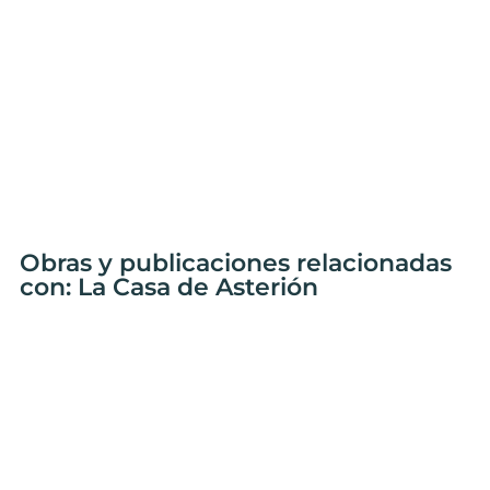
Obras y publicaciones relacionadas
con: La Casa de Asterión