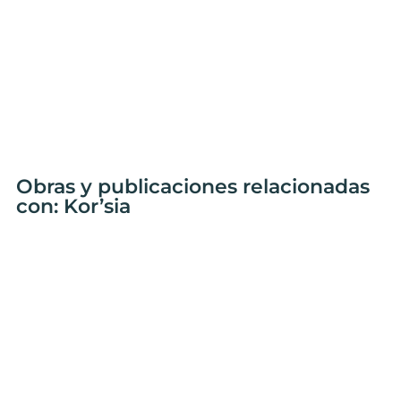
Obras y publicaciones relacionadas
con: Kor’sia