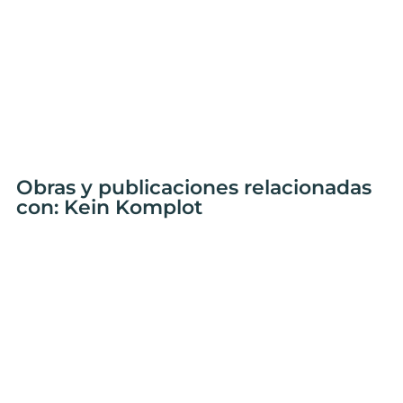
Obras y publicaciones relacionadas
con: Kein Komplot