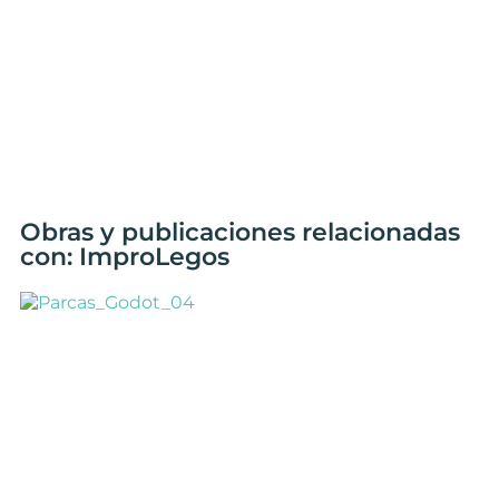
Obras y publicaciones relacionadas
con: ImproLegos