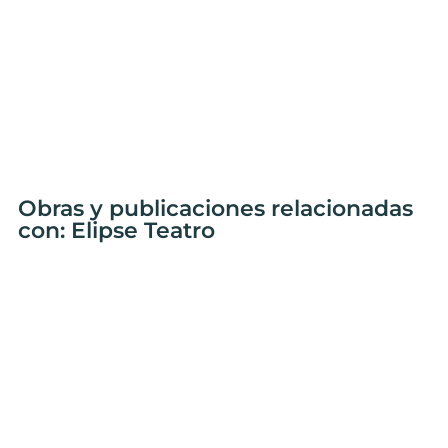
Obras y publicaciones relacionadas
con: Elipse Teatro