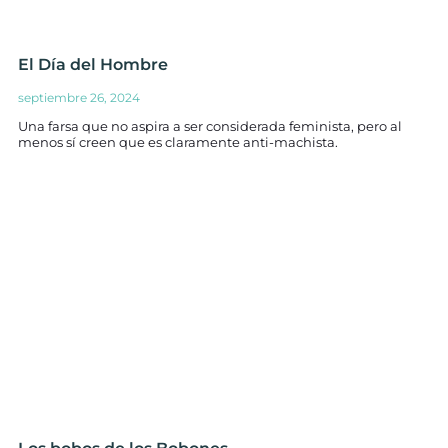
El Día del Hombre
septiembre 26, 2024
Una farsa que no aspira a ser considerada feminista, pero al
menos sí creen que es claramente anti-machista.