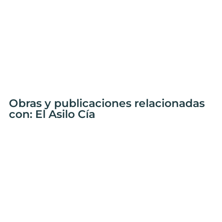
Obras y publicaciones relacionadas
con: El Asilo Cía