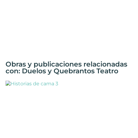
Obras y publicaciones relacionadas
con: Duelos y Quebrantos Teatro