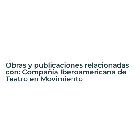
Obras y publicaciones relacionadas
con: Compañía Iberoamericana de
Teatro en Movimiento