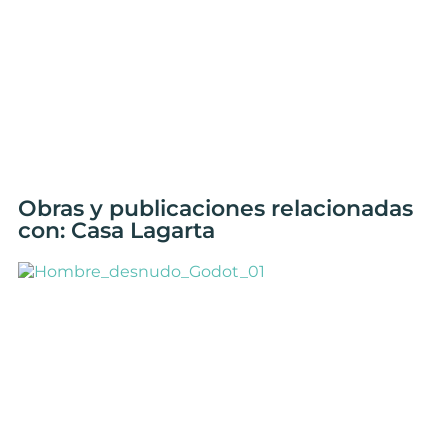
Obras y publicaciones relacionadas
con: Casa Lagarta