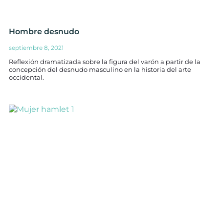
Hombre desnudo
septiembre 8, 2021
Reflexión dramatizada sobre la figura del varón a partir de la
concepción del desnudo masculino en la historia del arte
occidental.