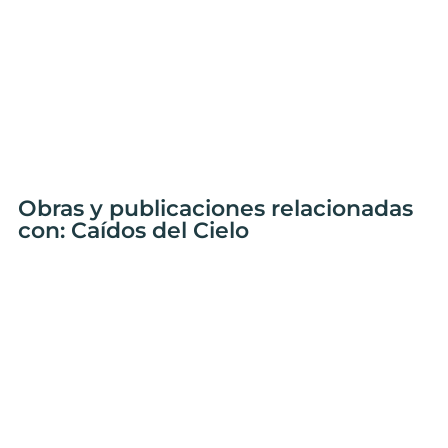
Obras y publicaciones relacionadas
con: Caídos del Cielo