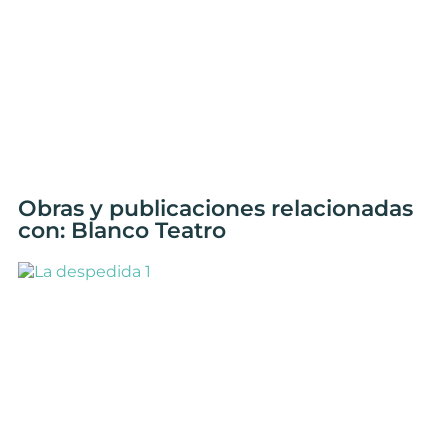
Obras y publicaciones relacionadas
con: Blanco Teatro