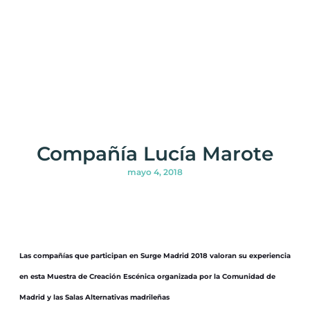
Compañía Lucía Marote
mayo 4, 2018
Las compañías que participan en Surge Madrid 2018 valoran su experiencia
en esta Muestra de Creación Escénica organizada por la Comunidad de
Madrid y las Salas Alternativas madrileñas