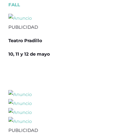
FALL
PUBLICIDAD
Teatro Pradillo
10, 11 y 12 de mayo
PUBLICIDAD