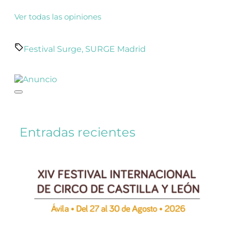
Ver todas las opiniones
Festival Surge
,
SURGE Madrid
Entradas recientes