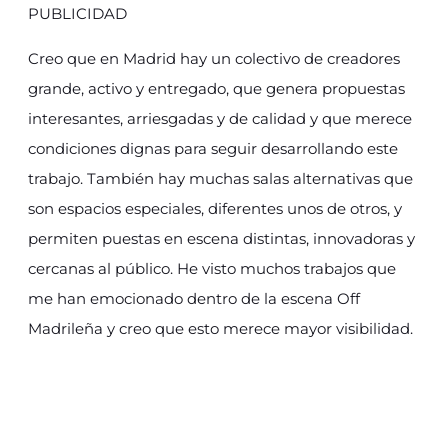
PUBLICIDAD
Creo que en Madrid hay un colectivo de creadores
grande, activo y entregado, que genera propuestas
interesantes, arriesgadas y de calidad y que merece
condiciones dignas para seguir desarrollando este
trabajo. También hay muchas salas alternativas que
son espacios especiales, diferentes unos de otros, y
permiten puestas en escena distintas, innovadoras y
cercanas al público. He visto muchos trabajos que
me han emocionado dentro de la escena Off
Madrileña y creo que esto merece mayor visibilidad.