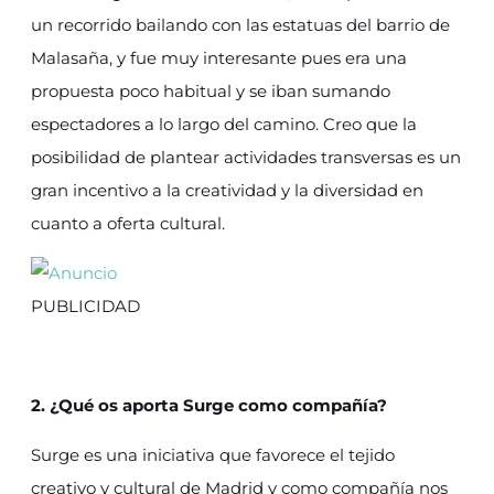
un recorrido bailando con las estatuas del barrio de
Malasaña, y fue muy interesante pues era una
propuesta poco habitual y se iban sumando
espectadores a lo largo del camino. Creo que la
posibilidad de plantear actividades transversas es un
gran incentivo a la creatividad y la diversidad en
cuanto a oferta cultural.
PUBLICIDAD
2. ¿Qué os aporta Surge como compañía?
Surge es una iniciativa que favorece el tejido
creativo y cultural de Madrid y como compañía nos