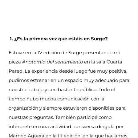
1.
¿Es la primera vez que estáis en Surge?
Estuve en la IV edición de Surge presentando mi
pieza
Anatomía del sentimiento
en la sala Cuarta
Pared. La experiencia desde luego fue muy positiva,
pudimos estrenar en un espacio muy adecuado para
nuestro trabajo y con bastante público. Todo el
tiempo hubo mucha comunicación con la
organización y siempre estuvieron disponibles para
nuestras preguntas. También participé como
intérprete en una actividad transversa dirigida por
Mamen Agüera en la III edición, en la que hacíamos