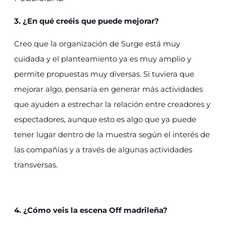
3. ¿En qué creéis que puede mejorar?
Creo que la organización de Surge está muy
cuidada y el planteamiento ya es muy amplio y
permite propuestas muy diversas. Si tuviera que
mejorar algo, pensaría en generar más actividades
que ayuden a estrechar la relación entre creadores y
espectadores, aunque esto es algo que ya puede
tener lugar dentro de la muestra según el interés de
las compañías y a través de algunas actividades
transversas.
4. ¿Cómo veis la escena Off madrileña?