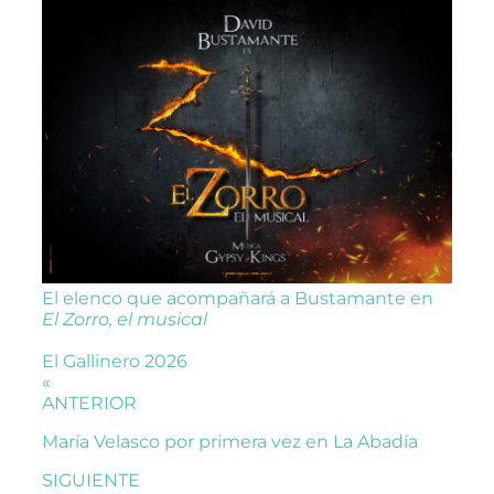
El elenco que acompañará a Bustamante en
El Zorro, el musical
El Gallinero 2026
«
ANTERIOR
María Velasco por primera vez en La Abadía
SIGUIENTE