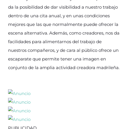
da la posibilidad de dar visibilidad a nuestro trabajo
dentro de una cita anual, y en unas condiciones
mejores que las que normalmente puede ofrecer la
escena alternativa. Además, como creadores, nos da
facilidades para alimentarnos del trabajo de
nuestros compañeros, y de cara al público ofrece un
escaparate que permite tener una imagen en
conjunto de la amplia actividad creadora madrileña.
PUBLICIDAD