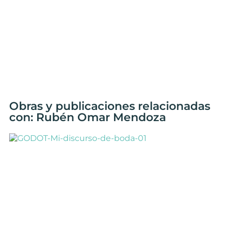
Obras y publicaciones relacionadas
con: Rubén Omar Mendoza