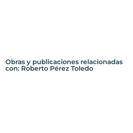
Obras y publicaciones relacionadas
con: Roberto Pérez Toledo