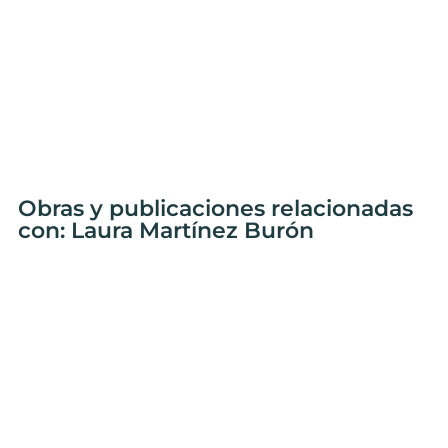
Obras y publicaciones relacionadas
con: Laura Martínez Burón