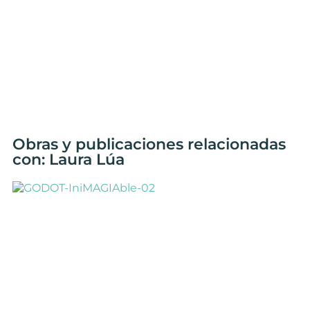
Obras y publicaciones relacionadas
con: Laura Lúa