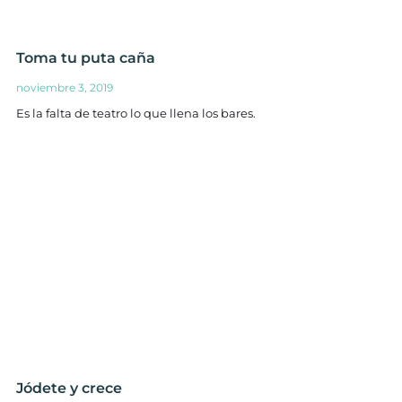
Toma tu puta caña
noviembre 3, 2019
Es la falta de teatro lo que llena los bares.
Jódete y crece