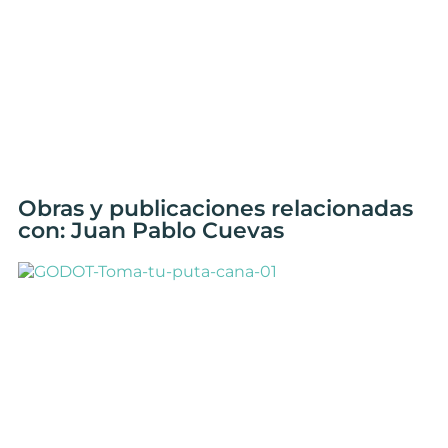
Obras y publicaciones relacionadas
con: Juan Pablo Cuevas