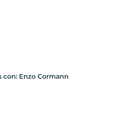
as con: Enzo Cormann