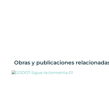
Obras y publicaciones relacionad