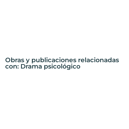
Obras y publicaciones relacionadas
con: Drama psicológico