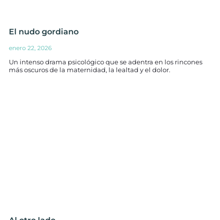
El nudo gordiano
enero 22, 2026
Un intenso drama psicológico que se adentra en los rincones
más oscuros de la maternidad, la lealtad y el dolor.