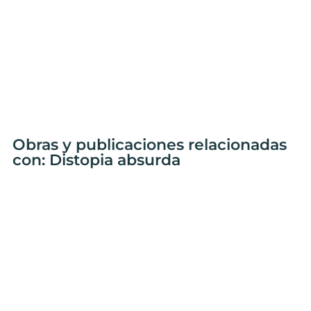
Obras y publicaciones relacionadas
con: Distopia absurda