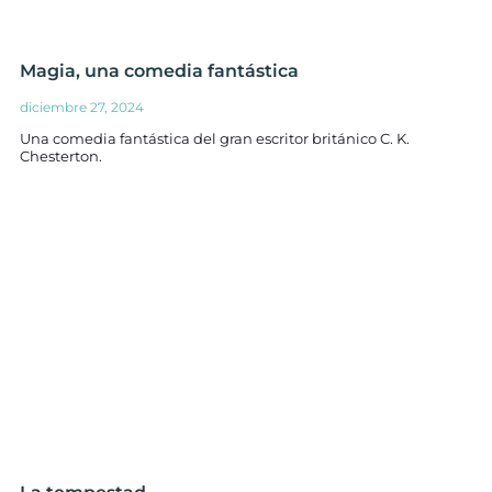
Magia, una comedia fantástica
diciembre 27, 2024
Una comedia fantástica del gran escritor británico C. K.
Chesterton.