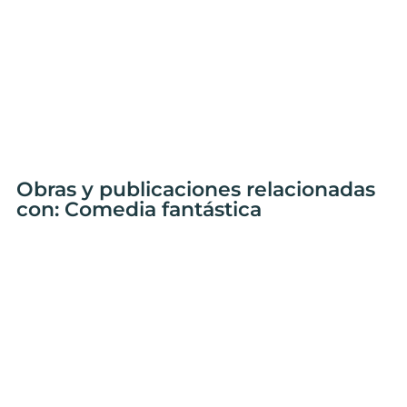
Obras y publicaciones relacionadas
con: Comedia fantástica