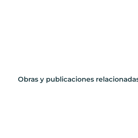
Obras y publicaciones relacionada