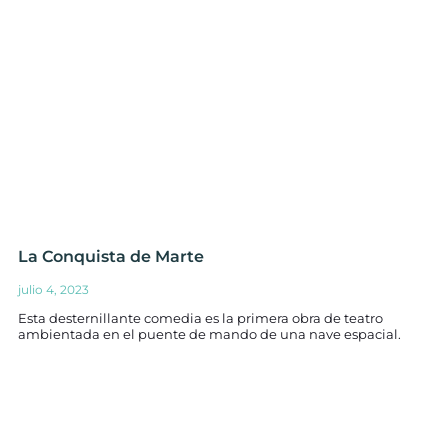
La Conquista de Marte
julio 4, 2023
Esta desternillante comedia es la primera obra de teatro
ambientada en el puente de mando de una nave espacial.