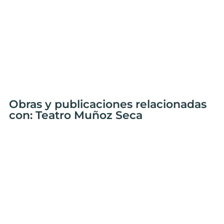
Obras y publicaciones relacionadas
con: Teatro Muñoz Seca