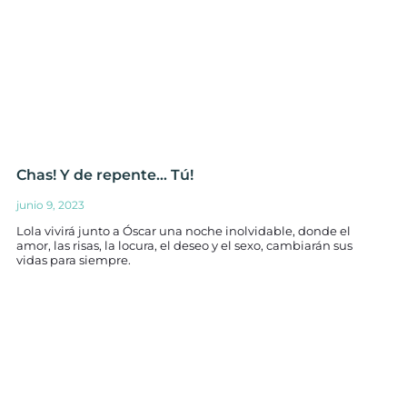
Chas! Y de repente… Tú!
junio 9, 2023
Lola vivirá junto a Óscar una noche inolvidable, donde el
amor, las risas, la locura, el deseo y el sexo, cambiarán sus
vidas para siempre.