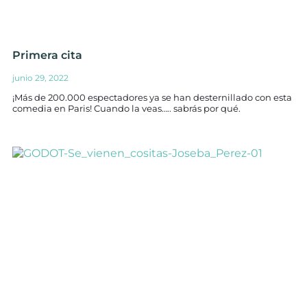
Primera cita
junio 29, 2022
¡Más de 200.000 espectadores ya se han desternillado con esta
comedia en Paris! Cuando la veas….. sabrás por qué.