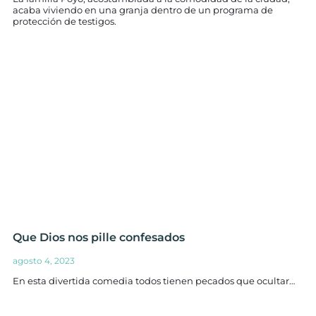
acaba viviendo en una granja dentro de un programa de
protección de testigos.
Que Dios nos pille confesados
agosto 4, 2023
En esta divertida comedia todos tienen pecados que ocultar…