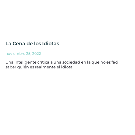
La Cena de los Idiotas
noviembre 25, 2022
Una inteligente crítica a una sociedad en la que no es fácil
saber quién es realmente el idiota.