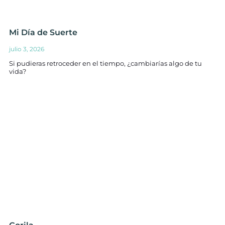
Mi Día de Suerte
julio 3, 2026
Si pudieras retroceder en el tiempo, ¿cambiarías algo de tu
vida?