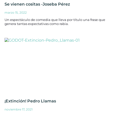
Se vienen cositas -Joseba Pérez
marzo 15, 2022
Un espectáculo de comedia que lleva por título una frase que
genera tantas expectativas como rabia.
¡Extinción! Pedro Llamas
noviembre 17, 2021